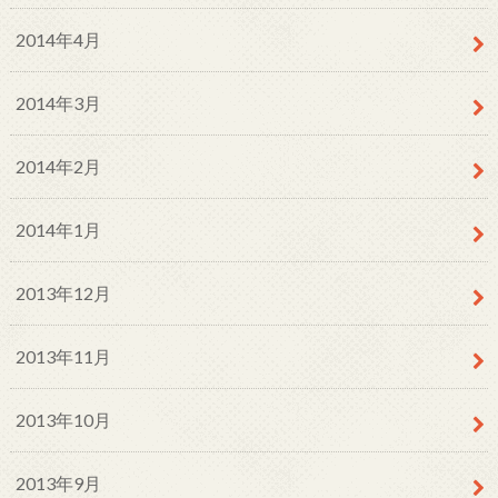
2014年4月
2014年3月
2014年2月
2014年1月
2013年12月
2013年11月
2013年10月
2013年9月