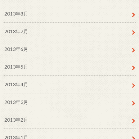
2013年8月
2013年7月
2013年6月
2013年5月
2013年4月
2013年3月
2013年2月
2013年1月