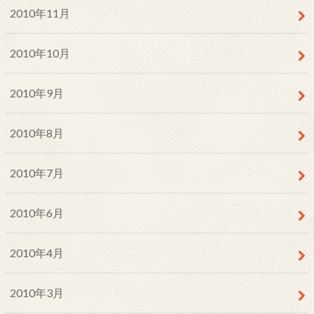
2010年11月
2010年10月
2010年9月
2010年8月
2010年7月
2010年6月
2010年4月
2010年3月