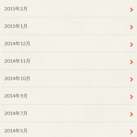
2015年2月
2015年1月
2014年12月
2014年11月
2014年10月
2014年9月
2014年7月
2014年5月