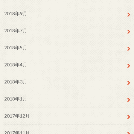
2018年9月
2018年7月
2018年5月
2018年4月
2018年3月
2018年1月
2017年12月
2017年11月