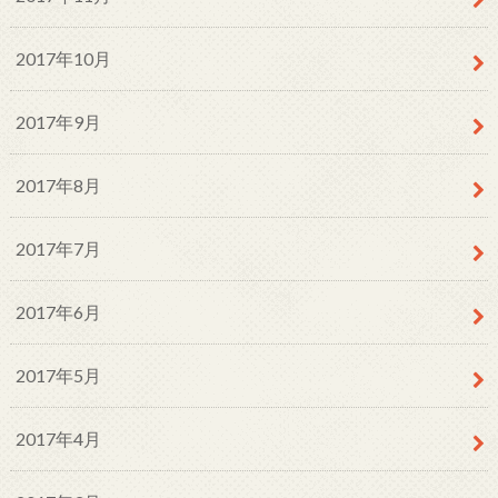
2017年10月
2017年9月
2017年8月
2017年7月
2017年6月
2017年5月
2017年4月