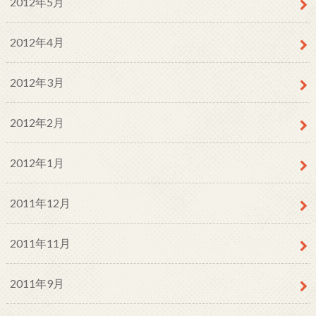
2012年5月
2012年4月
2012年3月
2012年2月
2012年1月
2011年12月
2011年11月
2011年9月