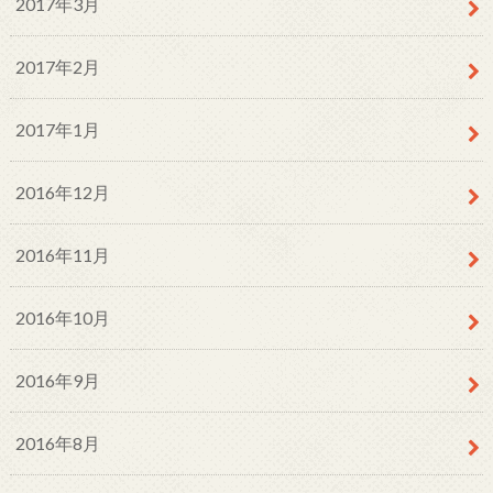
2017年3月
2017年2月
2017年1月
2016年12月
2016年11月
2016年10月
2016年9月
2016年8月