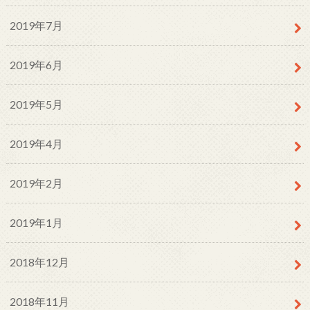
2019年7月
2019年6月
2019年5月
2019年4月
2019年2月
2019年1月
2018年12月
2018年11月