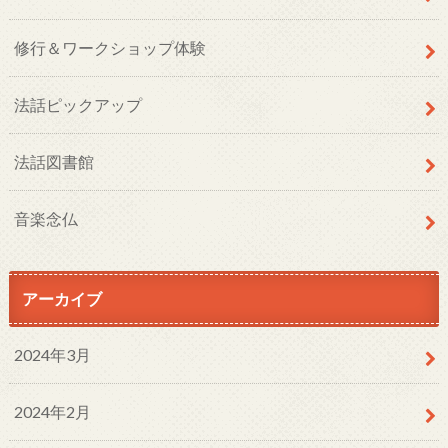
修行＆ワークショップ体験
法話ピックアップ
法話図書館
音楽念仏
アーカイブ
2024年3月
2024年2月