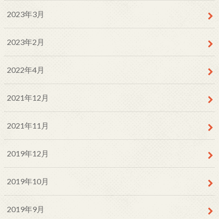
2023年3月
2023年2月
2022年4月
2021年12月
2021年11月
2019年12月
2019年10月
2019年9月