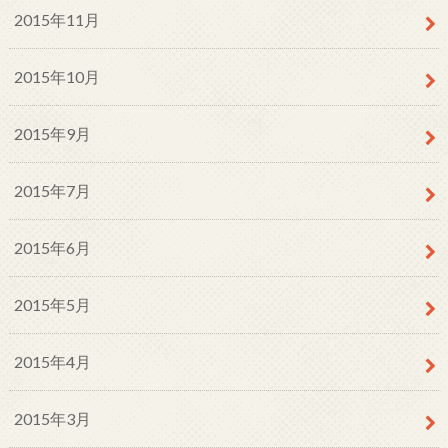
2015年11月
2015年10月
2015年9月
2015年7月
2015年6月
2015年5月
2015年4月
2015年3月