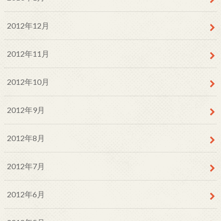
2012年12月
2012年11月
2012年10月
2012年9月
2012年8月
2012年7月
2012年6月