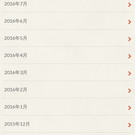
2016年7月
2016年6月
2016年5月
2016年4月
2016年3月
2016年2月
2016年1月
2015年12月