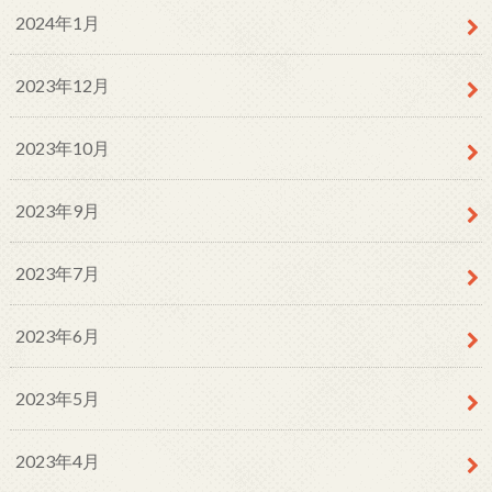
2024年1月
2023年12月
2023年10月
2023年9月
2023年7月
2023年6月
2023年5月
2023年4月