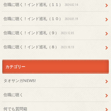
住職に聴く！インド巡礼（１１）
2024.02.14
住職に聴く！インド巡礼（１０）
2024.01.19
住職に聴く！インド巡礼（９）
2023.12.05
住職に聴く！インド巡礼（８）
2023.10.13
カテゴリー
タオサンガNEWS!
住職に聴く
何でも質問箱