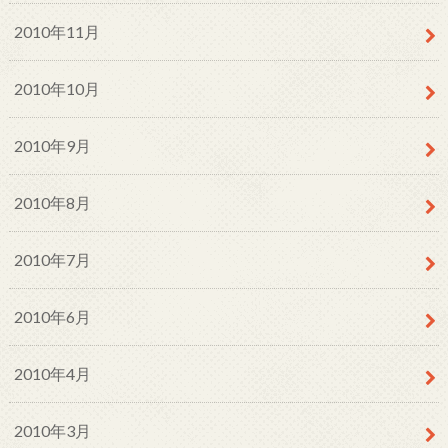
2010年11月
2010年10月
2010年9月
2010年8月
2010年7月
2010年6月
2010年4月
2010年3月