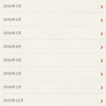
2016年7月
2016年6月
2016年5月
2016年4月
2016年3月
2016年2月
2016年1月
2015年12月