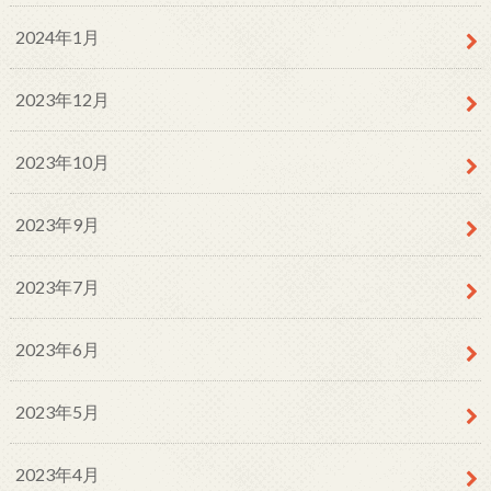
2024年1月
2023年12月
2023年10月
2023年9月
2023年7月
2023年6月
2023年5月
2023年4月