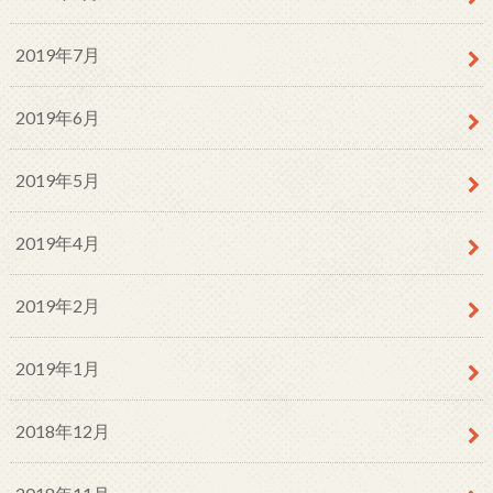
2019年7月
2019年6月
2019年5月
2019年4月
2019年2月
2019年1月
2018年12月