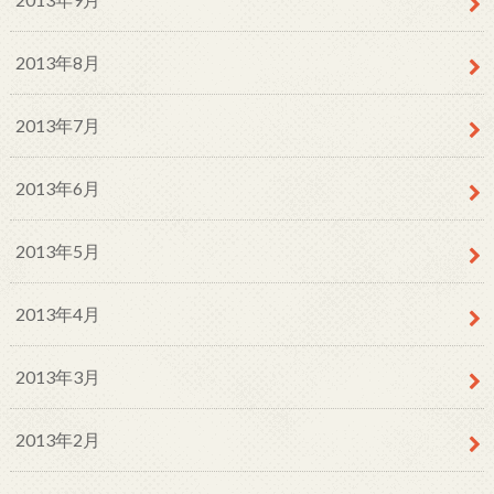
2013年8月
2013年7月
2013年6月
2013年5月
2013年4月
2013年3月
2013年2月