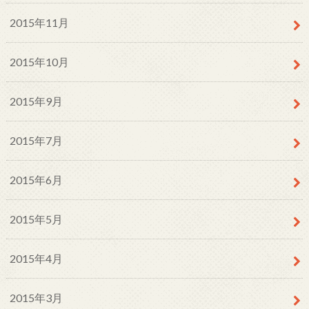
2015年11月
2015年10月
2015年9月
2015年7月
2015年6月
2015年5月
2015年4月
2015年3月