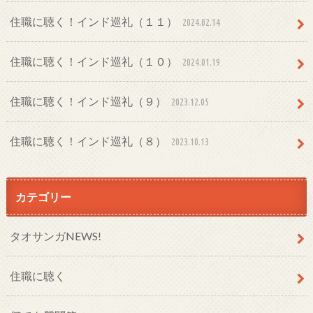
住職に聴く！インド巡礼（１１）
2024.02.14
住職に聴く！インド巡礼（１０）
2024.01.19
住職に聴く！インド巡礼（９）
2023.12.05
住職に聴く！インド巡礼（８）
2023.10.13
カテゴリー
タオサンガNEWS!
住職に聴く