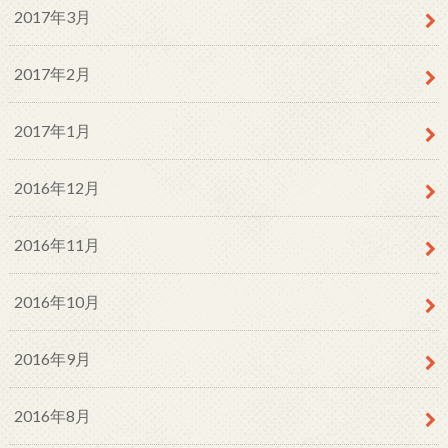
2017年3月
2017年2月
2017年1月
2016年12月
2016年11月
2016年10月
2016年9月
2016年8月