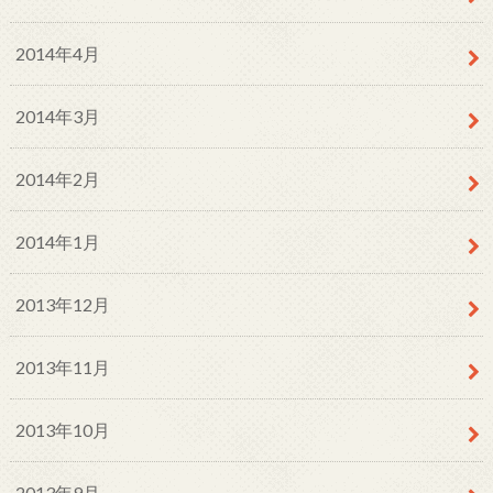
2014年4月
2014年3月
2014年2月
2014年1月
2013年12月
2013年11月
2013年10月
2013年9月