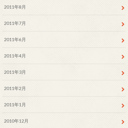
2011年8月
2011年7月
2011年6月
2011年4月
2011年3月
2011年2月
2011年1月
2010年12月