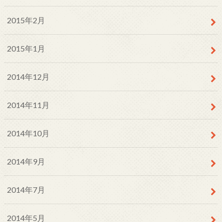
2015年2月
2015年1月
2014年12月
2014年11月
2014年10月
2014年9月
2014年7月
2014年5月