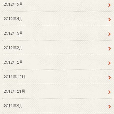
2012年5月
2012年4月
2012年3月
2012年2月
2012年1月
2011年12月
2011年11月
2011年9月