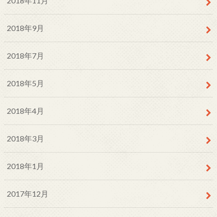
2018年11月
2018年9月
2018年7月
2018年5月
2018年4月
2018年3月
2018年1月
2017年12月