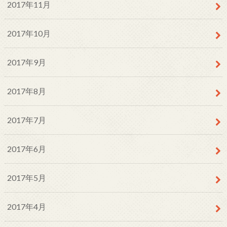
2017年11月
2017年10月
2017年9月
2017年8月
2017年7月
2017年6月
2017年5月
2017年4月