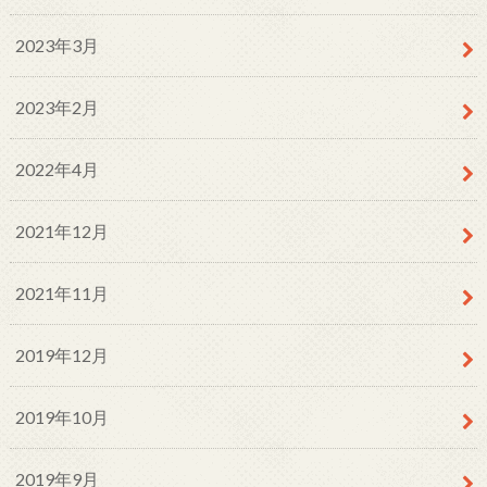
2023年3月
2023年2月
2022年4月
2021年12月
2021年11月
2019年12月
2019年10月
2019年9月