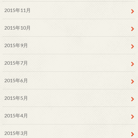
2015年11月
2015年10月
2015年9月
2015年7月
2015年6月
2015年5月
2015年4月
2015年3月