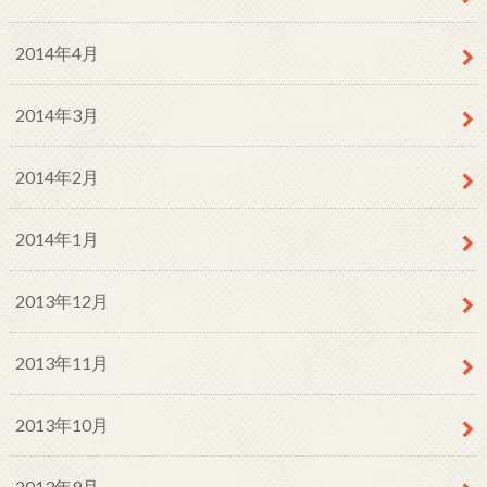
2014年4月
2014年3月
2014年2月
2014年1月
2013年12月
2013年11月
2013年10月
2013年9月