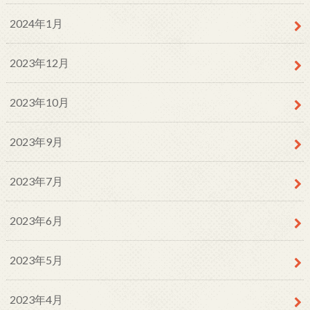
2024年1月
2023年12月
2023年10月
2023年9月
2023年7月
2023年6月
2023年5月
2023年4月