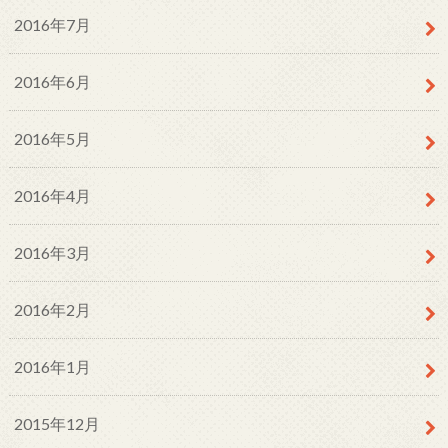
2016年7月
2016年6月
2016年5月
2016年4月
2016年3月
2016年2月
2016年1月
2015年12月