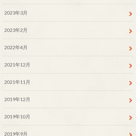
2023年3月
2023年2月
2022年4月
2021年12月
2021年11月
2019年12月
2019年10月
2019年9月