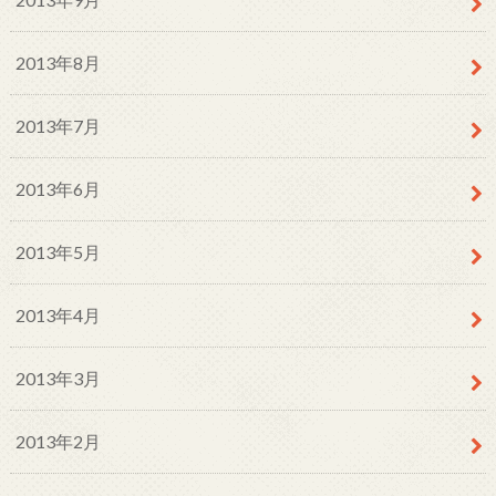
2013年8月
2013年7月
2013年6月
2013年5月
2013年4月
2013年3月
2013年2月