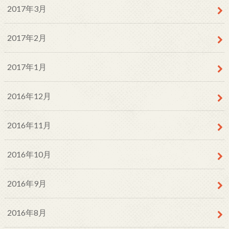
2017年3月
2017年2月
2017年1月
2016年12月
2016年11月
2016年10月
2016年9月
2016年8月