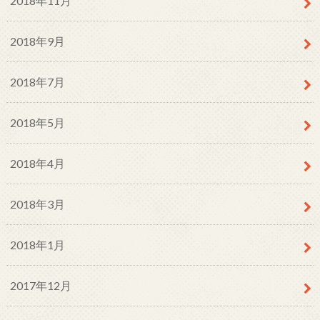
2018年11月
2018年9月
2018年7月
2018年5月
2018年4月
2018年3月
2018年1月
2017年12月