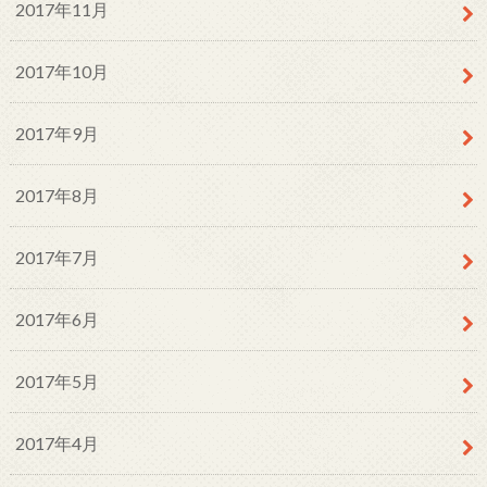
2017年11月
2017年10月
2017年9月
2017年8月
2017年7月
2017年6月
2017年5月
2017年4月