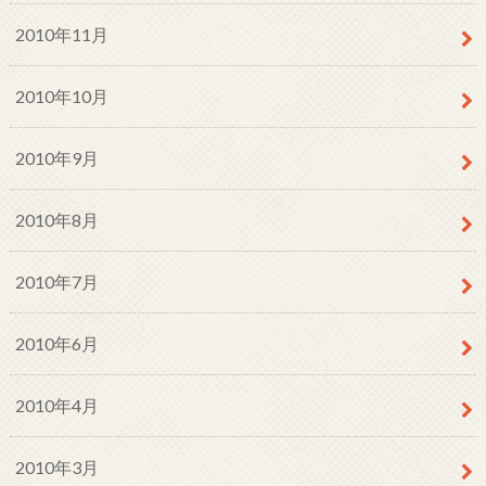
2010年11月
2010年10月
2010年9月
2010年8月
2010年7月
2010年6月
2010年4月
2010年3月