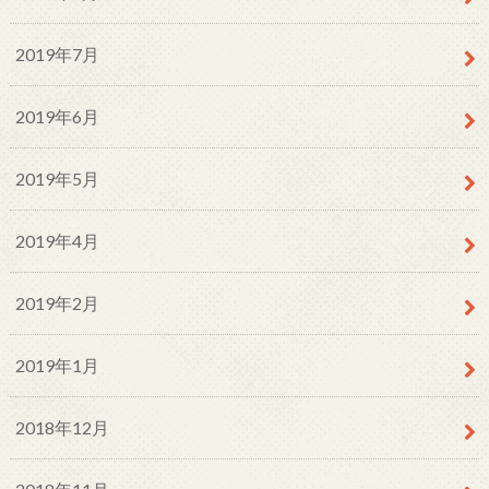
2019年7月
2019年6月
2019年5月
2019年4月
2019年2月
2019年1月
2018年12月