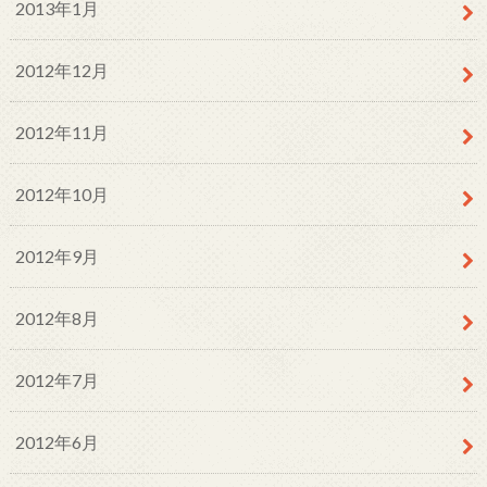
2013年1月
2012年12月
2012年11月
2012年10月
2012年9月
2012年8月
2012年7月
2012年6月