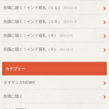
住職に聴く！インド巡礼（１１）
2024.02.14
住職に聴く！インド巡礼（１０）
2024.01.19
住職に聴く！インド巡礼（９）
2023.12.05
住職に聴く！インド巡礼（８）
2023.10.13
カテゴリー
タオサンガNEWS!
住職に聴く