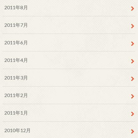
2011年8月
2011年7月
2011年6月
2011年4月
2011年3月
2011年2月
2011年1月
2010年12月