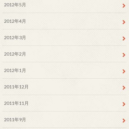
2012年5月
2012年4月
2012年3月
2012年2月
2012年1月
2011年12月
2011年11月
2011年9月