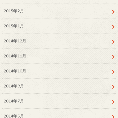
2015年2月
2015年1月
2014年12月
2014年11月
2014年10月
2014年9月
2014年7月
2014年5月