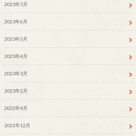
2023年7月
2023年6月
2023年5月
2023年4月
2023年3月
2023年2月
2022年4月
2021年12月