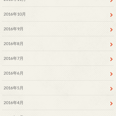
2016年10月
2016年9月
2016年8月
2016年7月
2016年6月
2016年5月
2016年4月