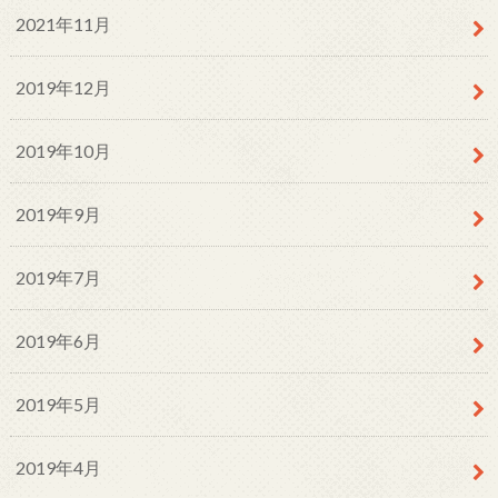
2021年11月
2019年12月
2019年10月
2019年9月
2019年7月
2019年6月
2019年5月
2019年4月