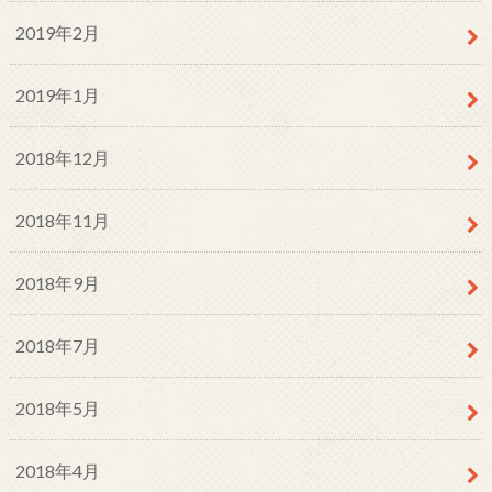
2019年2月
2019年1月
2018年12月
2018年11月
2018年9月
2018年7月
2018年5月
2018年4月