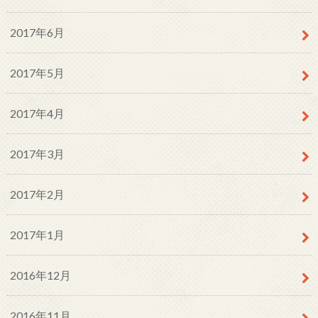
2017年6月
2017年5月
2017年4月
2017年3月
2017年2月
2017年1月
2016年12月
2016年11月