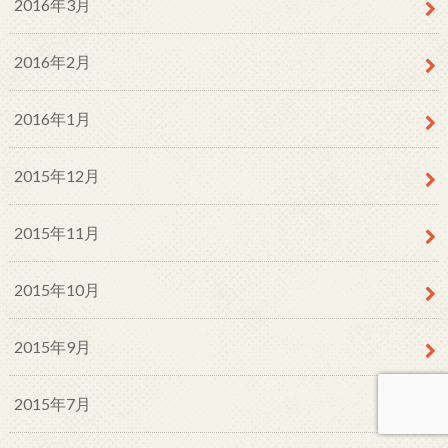
2016年3月
2016年2月
2016年1月
2015年12月
2015年11月
2015年10月
2015年9月
2015年7月