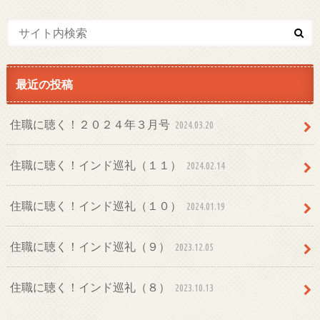
最近の投稿
住職に聴く！２０２４年３月号
2024.03.20
住職に聴く！インド巡礼（１１）
2024.02.14
住職に聴く！インド巡礼（１０）
2024.01.19
住職に聴く！インド巡礼（９）
2023.12.05
住職に聴く！インド巡礼（８）
2023.10.13