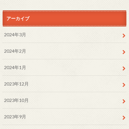
アーカイブ
2024年3月
2024年2月
2024年1月
2023年12月
2023年10月
2023年9月