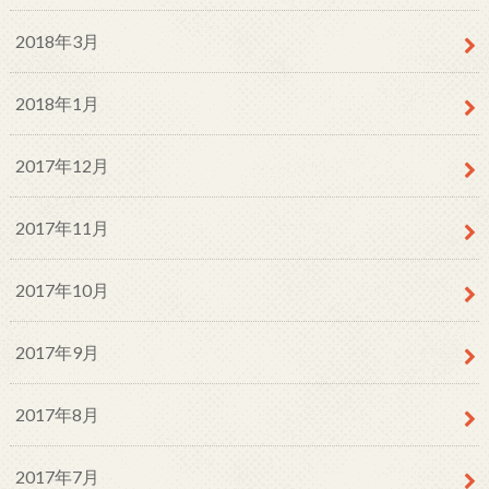
2018年3月
2018年1月
2017年12月
2017年11月
2017年10月
2017年9月
2017年8月
2017年7月