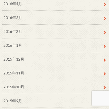
2016年4月
2016年3月
2016年2月
2016年1月
2015年12月
2015年11月
2015年10月
2015年9月