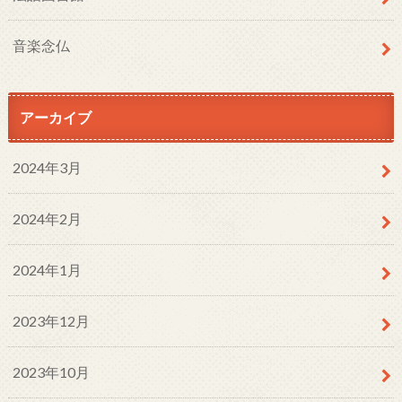
音楽念仏
アーカイブ
2024年3月
2024年2月
2024年1月
2023年12月
2023年10月