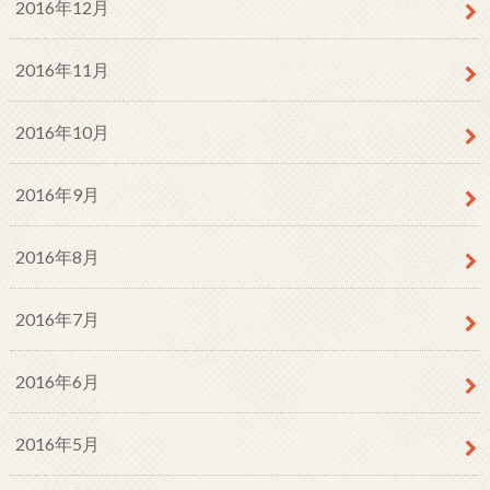
2016年12月
2016年11月
2016年10月
2016年9月
2016年8月
2016年7月
2016年6月
2016年5月