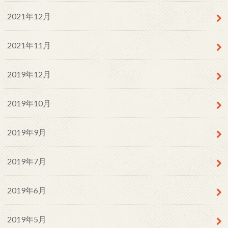
2021年12月
2021年11月
2019年12月
2019年10月
2019年9月
2019年7月
2019年6月
2019年5月