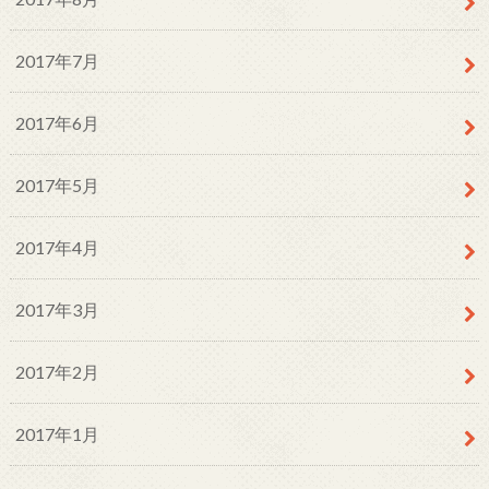
2017年7月
2017年6月
2017年5月
2017年4月
2017年3月
2017年2月
2017年1月