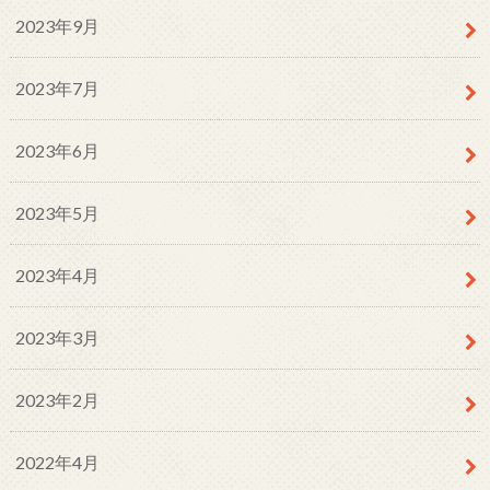
2023年9月
2023年7月
2023年6月
2023年5月
2023年4月
2023年3月
2023年2月
2022年4月