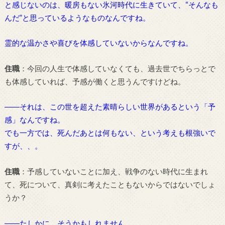
と感じないのは、暖房もない氷河時代に生きていて、“そんなも
んだ”と思っているようなものなんですね。
霊的な温かさや喜びを体感していないからなんですね。
住職
：今回の人生で体感していなくても、過去世でちらっとで
も体感していれば、予感が働くと思うんですけどね。
――それは、この世を超えた素晴らしい世界があるという「予
感」なんですね。
でも一方では、死んだあとは何もない、という考えも根強いで
すが、、。
住職
：予感していないことに加え、戦争のない時代に生まれ
て、死について、真剣に考えたこともないからではないでしょ
うか？
――たしかに、そうかもしれません。