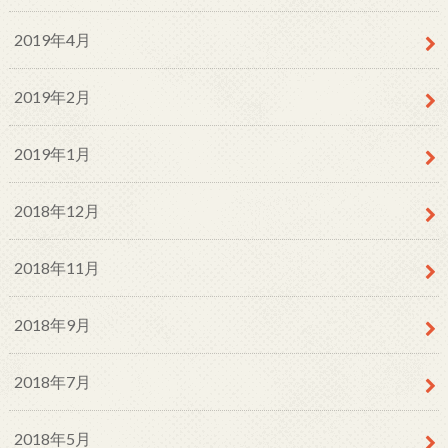
2019年4月
2019年2月
2019年1月
2018年12月
2018年11月
2018年9月
2018年7月
2018年5月