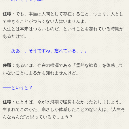
住職
：でも、本当は人間として存在すること、つまり、人とし
て生きることがつらくない人はいませんよ。
人生とは本来はつらいものだ、ということを忘れている時期が
あるだけで。
――ああ、、そうですね、忘れている、、。
住職
：あるいは、存在の根源である「霊的な歓喜」を体感して
いないことによるかも知れませんけど。
――というと？
住職
：たとえば、今が氷河期で暖房もなかったとしましょう。
生まれてこのかた、寒さしか体感したことのない人は、“人生そ
んなもんだ”と思っているでしょう？