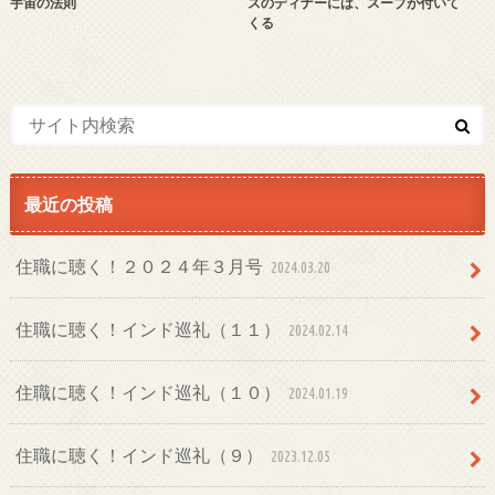
宇宙の法則
スのディナーには、スープが付いて
くる
最近の投稿
住職に聴く！２０２４年３月号
2024.03.20
住職に聴く！インド巡礼（１１）
2024.02.14
住職に聴く！インド巡礼（１０）
2024.01.19
住職に聴く！インド巡礼（９）
2023.12.05