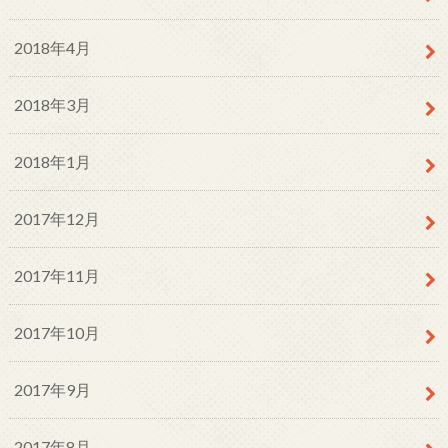
2018年4月
2018年3月
2018年1月
2017年12月
2017年11月
2017年10月
2017年9月
2017年8月