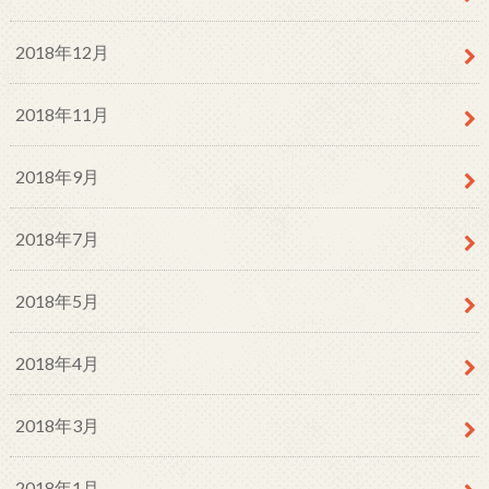
2018年12月
2018年11月
2018年9月
2018年7月
2018年5月
2018年4月
2018年3月
2018年1月