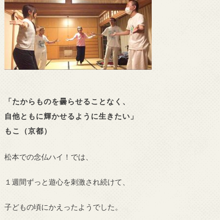
「たからものを曇らせることなく、
自他ともに輝かせるように生きたい」
もこ（京都）
松本での念仏ハイ！では、
１週間ずっと遊心を刺激され続けて、
子どもの頃にかえったようでした。