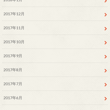
2017年12月
2017年11月
2017年10月
2017年9月
2017年8月
2017年7月
2017年6月