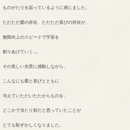
ものがたりを謳っているように感じました。
ただただ愛の存在、ただただ喜びの存在が、
無限向上のスピードで宇宙を
創りあげていく…。
その美しい光景に感動しながら、
こんなにも愛と喜びとともに
与えていただいたたからものを、
どこかで当たり前だと思っていたことが
とても恥ずかしくなりました。