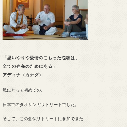
「思いやりや愛情のこもった包容は、
全ての存在のためにある」
アディナ（カナダ）
私にとって初めての、
日本でのタオサンガリトリートでした。
そして、この念仏リトリートに参加できた