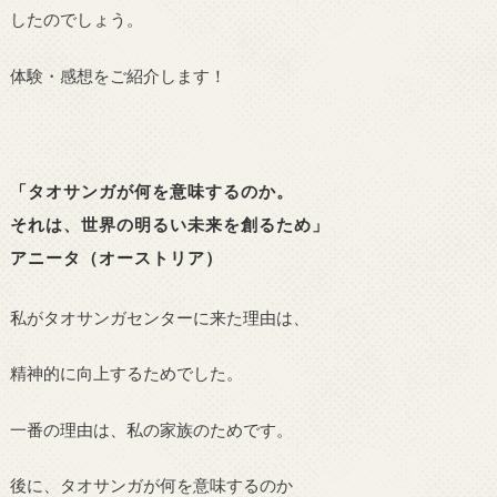
したのでしょう。
体験・感想をご紹介します！
「タオサンガが何を意味するのか。
それは、世界の明るい未来を創るため」
アニータ（オーストリア）
私がタオサンガセンターに来た理由は、
精神的に向上するためでした。
一番の理由は、私の家族のためです。
後に、タオサンガが何を意味するのか