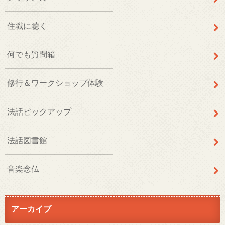
住職に聴く
何でも質問箱
修行＆ワークショップ体験
法話ピックアップ
法話図書館
音楽念仏
アーカイブ