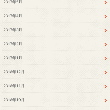
2017年5月
2017年4月
2017年3月
2017年2月
2017年1月
2016年12月
2016年11月
2016年10月