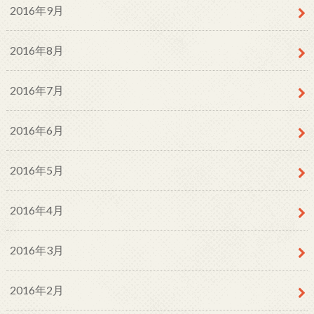
2016年9月
2016年8月
2016年7月
2016年6月
2016年5月
2016年4月
2016年3月
2016年2月