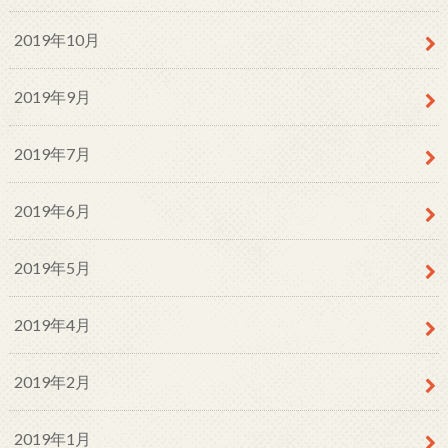
2019年10月
2019年9月
2019年7月
2019年6月
2019年5月
2019年4月
2019年2月
2019年1月