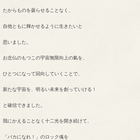
たからものを曇らせることなく、
自他ともに輝かせるように生きたいと
思いました。
お念仏のもつこの宇宙無限向上の氣を、
ひとつになって回向していくことで、
新たな宇宙を、明るい未来を創っていける！
と確信できました。
我にかえることなく十二光を開き続けて、
「バカになれ！」のロック魂を