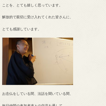
ことを、とても嬉しく思っています。
解放的で親切に受け入れてくれた皆さんに、
とても感謝しています。
お念仏をしている間、法話を聞いている間、
毎日仲間の参加者達との交流を通して、