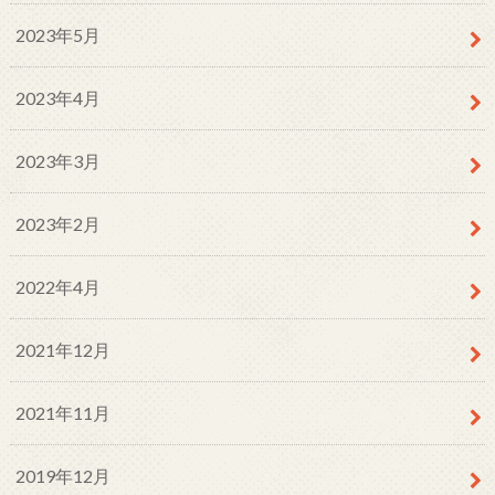
2023年5月
2023年4月
2023年3月
2023年2月
2022年4月
2021年12月
2021年11月
2019年12月