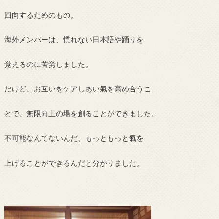
回向するためのもの。
海外メンバーは、慣れない日本語や踊りを
覚えるのに苦労しました。
だけど、お互いをケアしあい氣を高め合うこ
とで、無限向上の場を創ることができました。
不可能なんてないんだ、もっともっと氣を
上げることができるんだと分かりました。