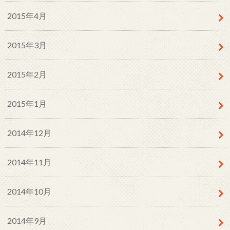
2015年4月
2015年3月
2015年2月
2015年1月
2014年12月
2014年11月
2014年10月
2014年9月