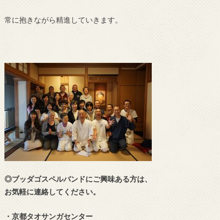
常に抱きながら精進していきます。
◎ブッダゴスペルバンドにご興味ある方は、
お気軽に連絡してください。
・京都タオサンガセンター