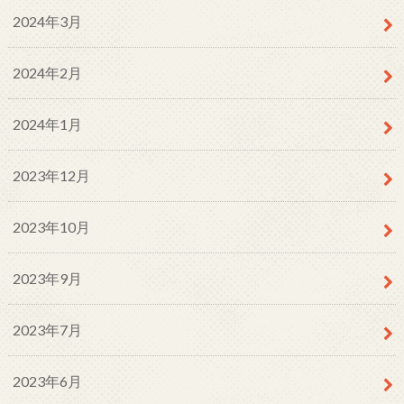
2024年3月
2024年2月
2024年1月
2023年12月
2023年10月
2023年9月
2023年7月
2023年6月