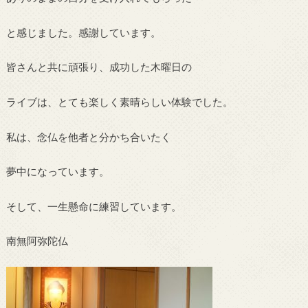
と感じました。感謝しています。
皆さんと共に頑張り、成功した木曜日の
ライブは、とても楽しく素晴らしい体験でした。
私は、念仏を他者と分かち合いたく
夢中になっています。
そして、一生懸命に練習しています。
南無阿弥陀仏