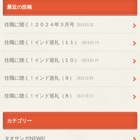
最近の投稿
住職に聴く！２０２４年３月号
2024.03.20
住職に聴く！インド巡礼（１１）
2024.02.14
住職に聴く！インド巡礼（１０）
2024.01.19
住職に聴く！インド巡礼（９）
2023.12.05
住職に聴く！インド巡礼（８）
2023.10.13
カテゴリー
タオサンガNEWS!