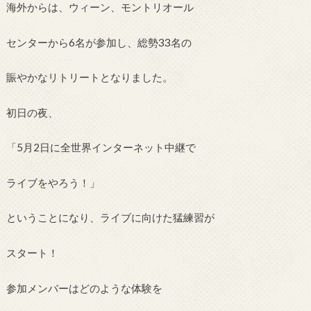
海外からは、ウィーン、モントリオール
センターから6名が参加し、総勢33名の
賑やかなリトリートとなりました。
初日の夜、
「5月2日に全世界インターネット中継で
ライブをやろう！」
ということになり、ライブに向けた猛練習が
スタート！
参加メンバーはどのような体験を