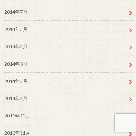
2014年7月
2014年5月
2014年4月
2014年3月
2014年2月
2014年1月
2013年12月
2013年11月