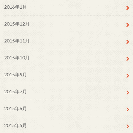
2016年1月
2015年12月
2015年11月
2015年10月
2015年9月
2015年7月
2015年6月
2015年5月