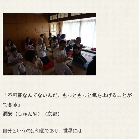
「不可能なんてないんだ、もっともっと氣を上げることが
できる」
潤安（しゅんや）（京都）
自分というのは幻想であり、世界には