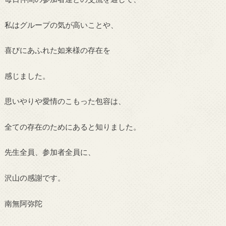
私はグループの気が高いことや、
喜びにあふれた如来様の存在を
感じました。
思いやりや愛情のこもった包容は、
全ての存在のためにあると知りました。
先生全員、参加者全員に、
沢山の感謝です。
南無阿弥陀