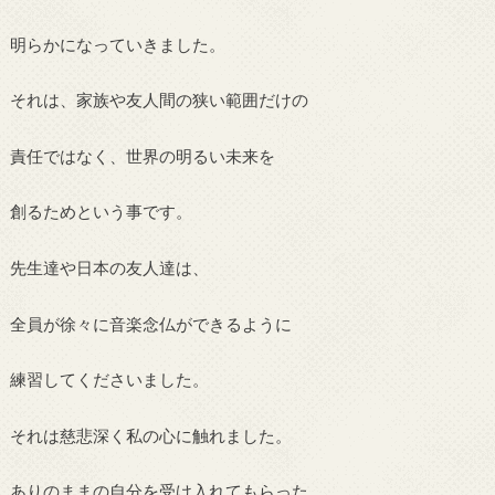
明らかになっていきました。
それは、家族や友人間の狭い範囲だけの
責任ではなく、世界の明るい未来を
創るためという事です。
先生達や日本の友人達は、
全員が徐々に音楽念仏ができるように
練習してくださいました。
それは慈悲深く私の心に触れました。
ありのままの自分を受け入れてもらった