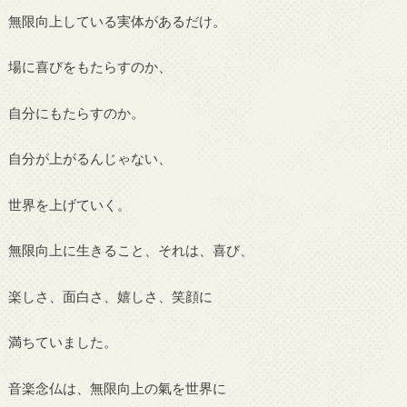
無限向上している実体があるだけ。
場に喜びをもたらすのか、
自分にもたらすのか。
自分が上がるんじゃない、
世界を上げていく。
無限向上に生きること、それは、喜び、
楽しさ、面白さ、嬉しさ、笑顔に
満ちていました。
音楽念仏は、無限向上の氣を世界に