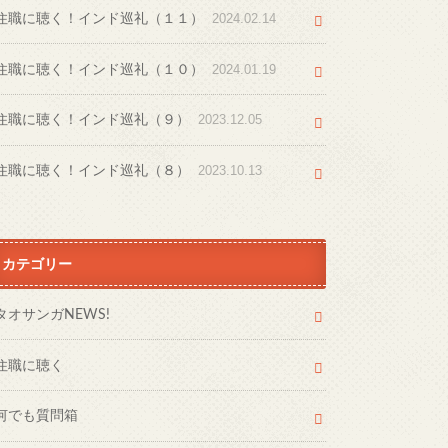
住職に聴く！インド巡礼（１１）
2024.02.14
住職に聴く！インド巡礼（１０）
2024.01.19
住職に聴く！インド巡礼（９）
2023.12.05
住職に聴く！インド巡礼（８）
2023.10.13
カテゴリー
タオサンガNEWS!
住職に聴く
何でも質問箱