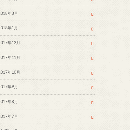
2018年3月
2018年1月
2017年12月
2017年11月
2017年10月
2017年9月
2017年8月
2017年7月