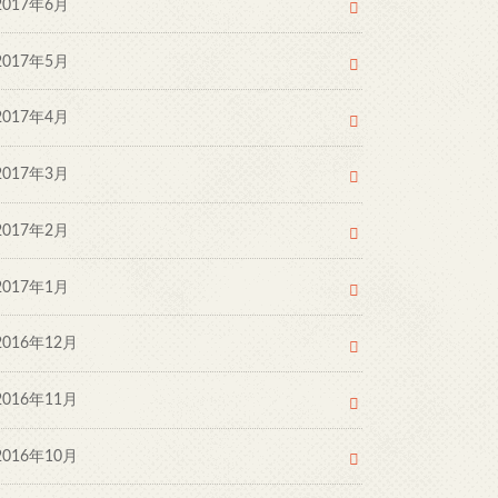
2017年6月
2017年5月
2017年4月
2017年3月
2017年2月
2017年1月
2016年12月
2016年11月
2016年10月