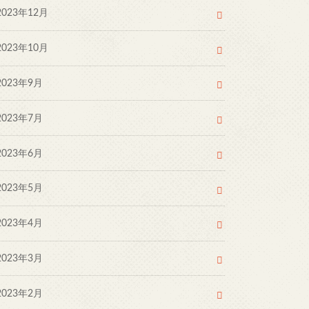
2023年12月
2023年10月
2023年9月
2023年7月
2023年6月
2023年5月
2023年4月
2023年3月
2023年2月