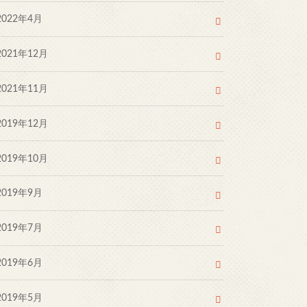
2022年4月
2021年12月
2021年11月
2019年12月
2019年10月
2019年9月
2019年7月
2019年6月
2019年5月