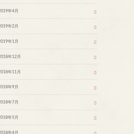
2019年4月
2019年2月
2019年1月
2018年12月
2018年11月
2018年9月
2018年7月
2018年5月
2018年4月