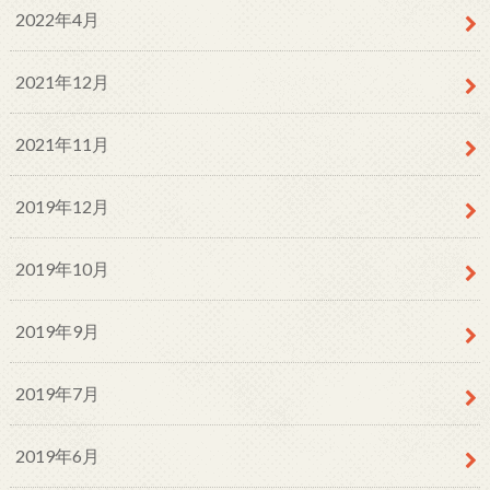
2022年4月
2021年12月
2021年11月
2019年12月
2019年10月
2019年9月
2019年7月
2019年6月