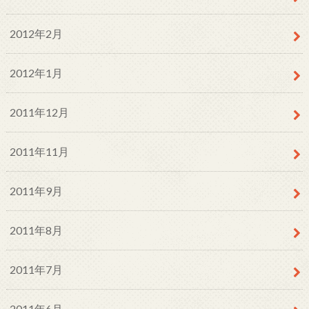
2012年2月
2012年1月
2011年12月
2011年11月
2011年9月
2011年8月
2011年7月
2011年6月