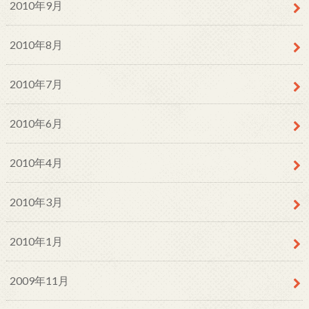
2010年9月
2010年8月
2010年7月
2010年6月
2010年4月
2010年3月
2010年1月
2009年11月