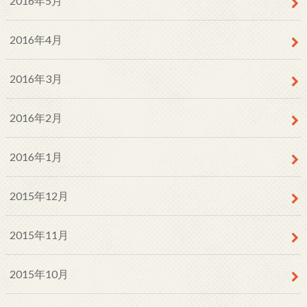
2016年5月
2016年4月
2016年3月
2016年2月
2016年1月
2015年12月
2015年11月
2015年10月