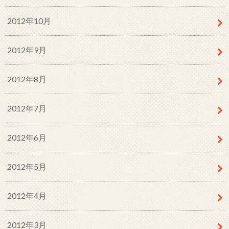
2012年10月
2012年9月
2012年8月
2012年7月
2012年6月
2012年5月
2012年4月
2012年3月