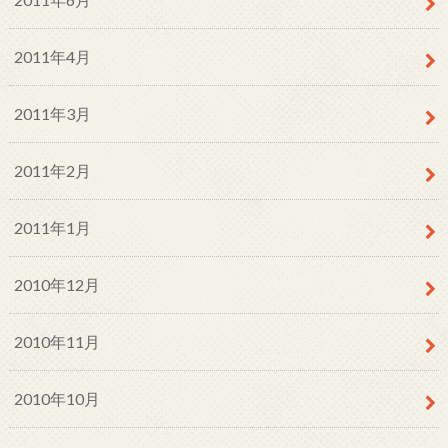
2011年4月
2011年3月
2011年2月
2011年1月
2010年12月
2010年11月
2010年10月