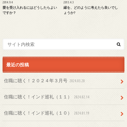
2014.9.4
2013.4.3
愛を受け入れるにはどうしたらよい
縁を、どのように考えたら良いでし
ですか？
ょうか?
最近の投稿
住職に聴く！２０２４年３月号
2024.03.20
住職に聴く！インド巡礼（１１）
2024.02.14
住職に聴く！インド巡礼（１０）
2024.01.19