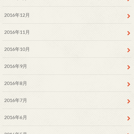
2016年12月
2016年11月
2016年10月
2016年9月
2016年8月
2016年7月
2016年6月