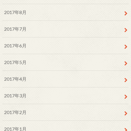
2017年8月
2017年7月
2017年6月
2017年5月
2017年4月
2017年3月
2017年2月
2017年1月