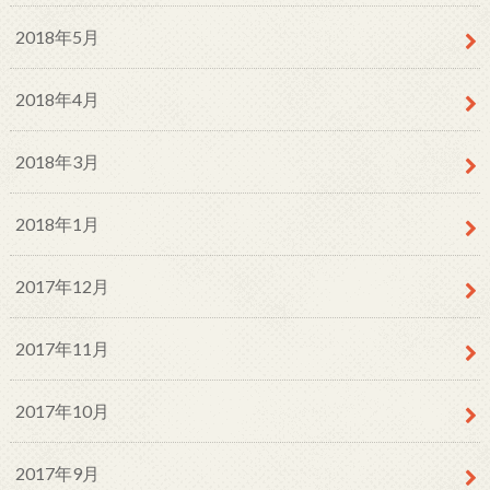
2018年5月
2018年4月
2018年3月
2018年1月
2017年12月
2017年11月
2017年10月
2017年9月