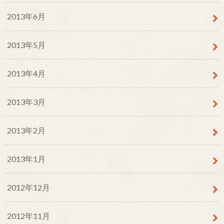
2013年6月
2013年5月
2013年4月
2013年3月
2013年2月
2013年1月
2012年12月
2012年11月