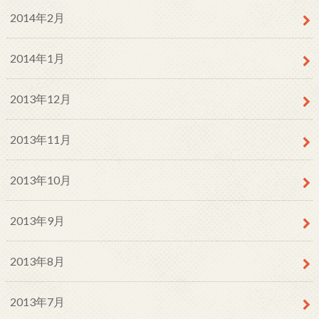
2014年2月
2014年1月
2013年12月
2013年11月
2013年10月
2013年9月
2013年8月
2013年7月