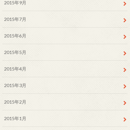
2015年9月
2015年7月
2015年6月
2015年5月
2015年4月
2015年3月
2015年2月
2015年1月