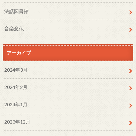
法話図書館
音楽念仏
アーカイブ
2024年3月
2024年2月
2024年1月
2023年12月