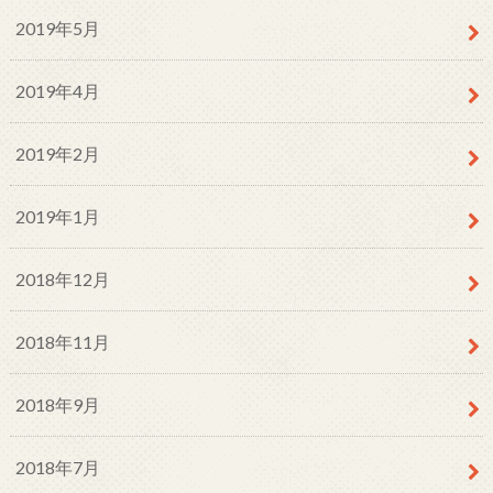
2019年5月
2019年4月
2019年2月
2019年1月
2018年12月
2018年11月
2018年9月
2018年7月