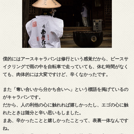
僕的にはアースキャラバンは修行という感覚だから、ピースサ
イクリングで雨の中を自転車で走っていても、休む時間がなく
ても、肉体的には大変ですけど、辛くなかったです。
また「奪い合いから分かち合いへ」という標語を掲げているの
がキャラバンです。
だから、人の利他の心に触れれば嬉しかったし、エゴの心に触
れたときは随分と辛い思いもしました。
まあ、辛かったことと嬉しかったことって、表裏一体なんです
ね。