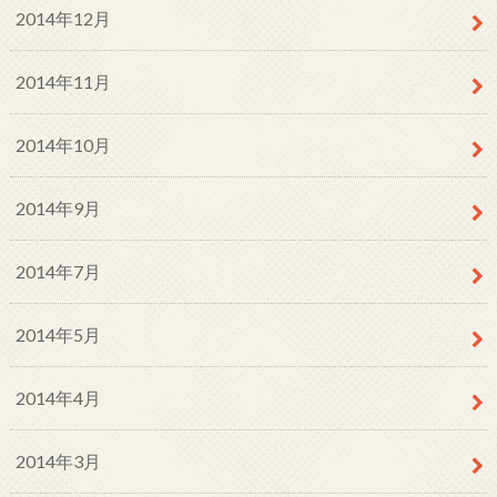
2014年12月
2014年11月
2014年10月
2014年9月
2014年7月
2014年5月
2014年4月
2014年3月