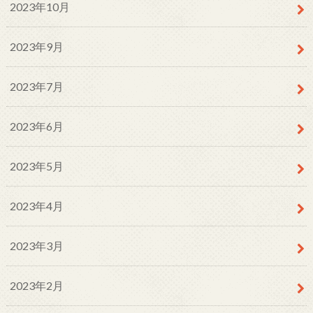
2023年10月
2023年9月
2023年7月
2023年6月
2023年5月
2023年4月
2023年3月
2023年2月