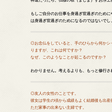
もしご自分のお仕事を身過ぎ世過ぎのために
は身過ぎ世過ぎのためになるのではないで
◎お念仏をしていると、手のひらから何かシ
りますが、これは何ですか？
なぜ、このようなことが起こるのですか？
わかりません。考えるよりも、もっと修行さ
◎友人の女性のことです。
彼女は学生の頃から成績もよく結婚後も出産
ただ家事の出来ない主婦です。