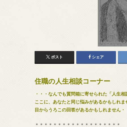
ポスト
シェア
住職の人生相談コーナー
・・・なんでも質問箱に寄せられた「人生相
ここに、あなたと同じ悩みがあるかもしれま
目からうろこの回答があるかもしれません・
＊＊＊＊＊＊＊＊＊＊＊＊＊＊＊＊＊＊＊