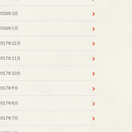
2018年3月
2018年1月
2017年12月
2017年11月
2017年10月
2017年9月
2017年8月
2017年7月