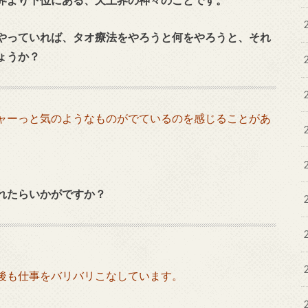
やっていれば、タオ療法をやろうと何をやろうと、それ
しょうか？
ャーっと気のようなものがでているのを感じることがあ
れたらいかがですか？
後も仕事をバリバリこなしています。