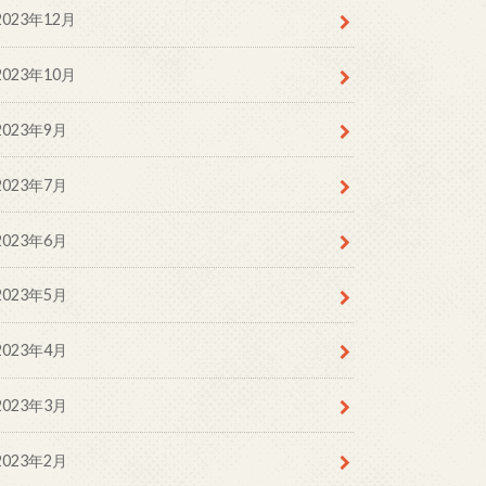
2023年12月
2023年10月
2023年9月
2023年7月
2023年6月
2023年5月
2023年4月
2023年3月
2023年2月