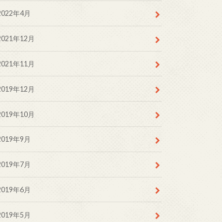
2022年4月
2021年12月
2021年11月
2019年12月
2019年10月
2019年9月
2019年7月
2019年6月
2019年5月