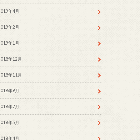
2019年4月
2019年2月
2019年1月
2018年12月
2018年11月
2018年9月
2018年7月
2018年5月
2018年4月