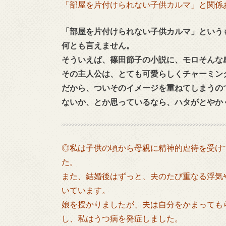
「部屋を片付けられない子供カルマ」と関係
「部屋を片付けられない子供カルマ」という
何とも言えません。
そういえば、篠田節子の小説に、モロそんな
その主人公は、とても可愛らしくチャーミン
だから、ついそのイメージを重ねてしまうの
ないか、とか思っているなら、ハタがとやか
◎私は子供の頃から母親に精神的虐待を受け
た。
また、結婚後はずっと、夫のたび重なる浮気
いています。
娘を授かりましたが、夫は自分をかまっても
し、私はうつ病を発症しました。