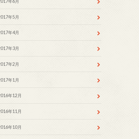
2017年6月
2017年5月
2017年4月
2017年3月
2017年2月
2017年1月
2016年12月
2016年11月
2016年10月