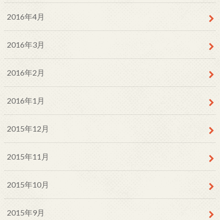
2016年4月
2016年3月
2016年2月
2016年1月
2015年12月
2015年11月
2015年10月
2015年9月