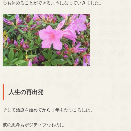
心も休めることができるようになっていきました。
人生の再出発
そして治療を始めてから１年もたつころには、
彼の思考もポジティブなものに