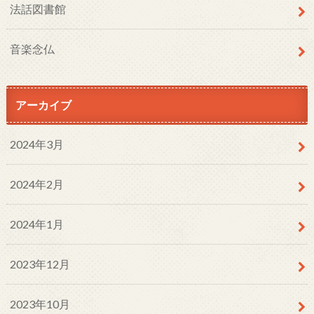
法話図書館
音楽念仏
アーカイブ
2024年3月
2024年2月
2024年1月
2023年12月
2023年10月