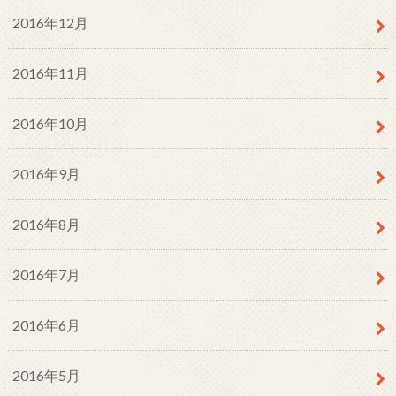
2016年12月
2016年11月
2016年10月
2016年9月
2016年8月
2016年7月
2016年6月
2016年5月