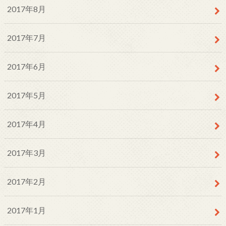
2017年8月
2017年7月
2017年6月
2017年5月
2017年4月
2017年3月
2017年2月
2017年1月