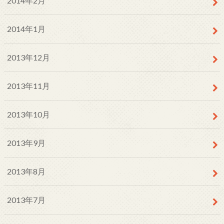
2014年2月
2014年1月
2013年12月
2013年11月
2013年10月
2013年9月
2013年8月
2013年7月