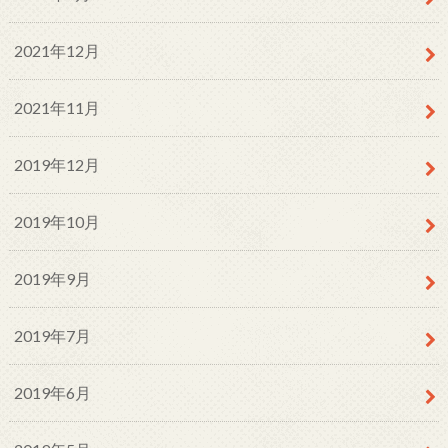
2021年12月
2021年11月
2019年12月
2019年10月
2019年9月
2019年7月
2019年6月