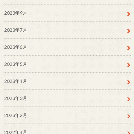
2023年9月
2023年7月
2023年6月
2023年5月
2023年4月
2023年3月
2023年2月
2022年4月