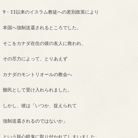
9・11以来のイスラム教徒への差別政策により
本国へ強制送還されるところでした。
そこをカナダ在住の彼の友人に救われ、
その尽力によって、とりあえず
カナダのモントリオールの教会へ
難民として受け入れられました。
しかし、彼は「いつか、捉えられて
強制送還されるのではないか」
という疑心暗鬼に取り付かれてしまいました。