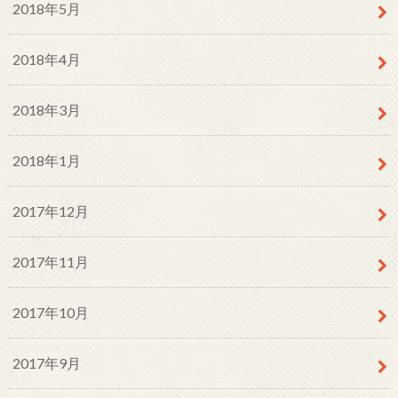
2018年5月
2018年4月
2018年3月
2018年1月
2017年12月
2017年11月
2017年10月
2017年9月