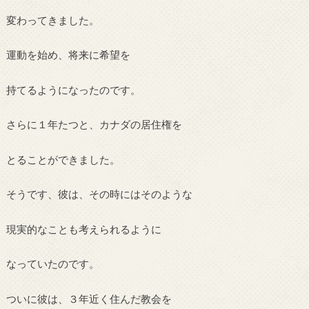
変わってきました。
運動を始め、将来に希望を
持てるようになったのです。
さらに１年たつと、カナダの居住権を
とることができました。
そうです、彼は、その時にはそのような
現実的なことも考えられるように
なっていたのです。
ついに彼は、３年近く住んだ教会を