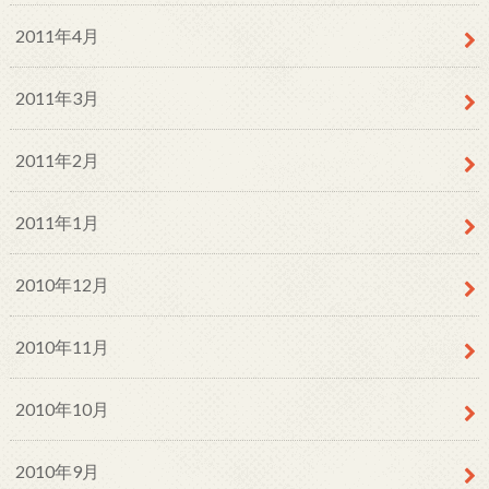
2011年4月
2011年3月
2011年2月
2011年1月
2010年12月
2010年11月
2010年10月
2010年9月