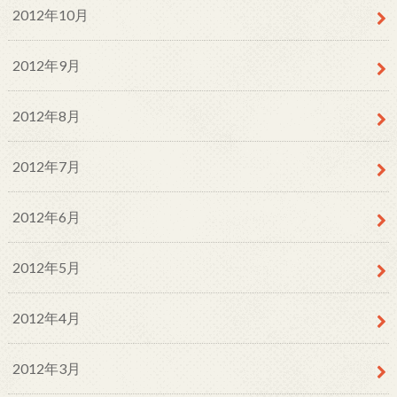
2012年10月
2012年9月
2012年8月
2012年7月
2012年6月
2012年5月
2012年4月
2012年3月