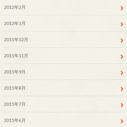
2012年2月
2012年1月
2011年12月
2011年11月
2011年9月
2011年8月
2011年7月
2011年6月