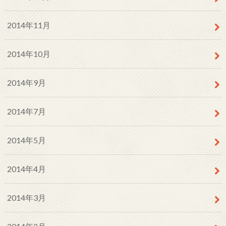
2014年11月
2014年10月
2014年9月
2014年7月
2014年5月
2014年4月
2014年3月