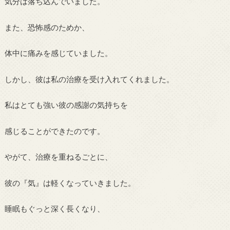
気分は落ち込んでいました。
また、恐怖感のためか、
体中に痛みを感じていました。
しかし、彼は私の治療を受け入れてくれました。
私はとても強い彼の感謝の気持ちを
感じることができたのです。
やがて、治療を重ねるごとに、
彼の『気』は軽くなっていきました。
睡眠もぐっと深く長くなり、