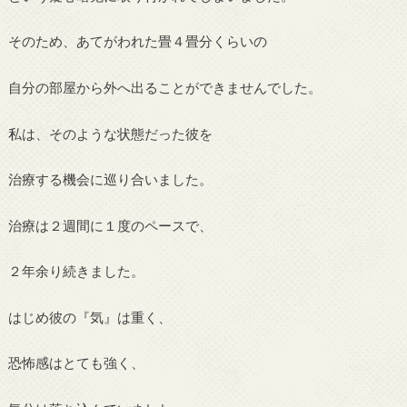
そのため、あてがわれた畳４畳分くらいの
自分の部屋から外へ出ることができませんでした。
私は、そのような状態だった彼を
治療する機会に巡り合いました。
治療は２週間に１度のペースで、
２年余り続きました。
はじめ彼の『気』は重く、
恐怖感はとても強く、