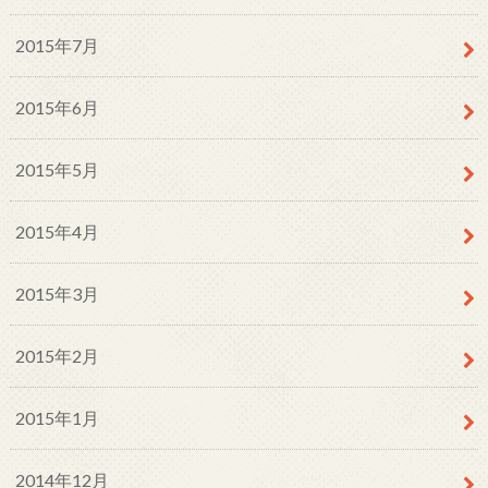
2015年7月
2015年6月
2015年5月
2015年4月
2015年3月
2015年2月
2015年1月
2014年12月