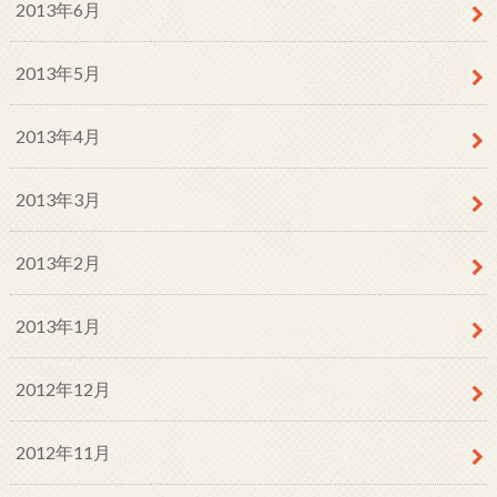
2013年6月
2013年5月
2013年4月
2013年3月
2013年2月
2013年1月
2012年12月
2012年11月