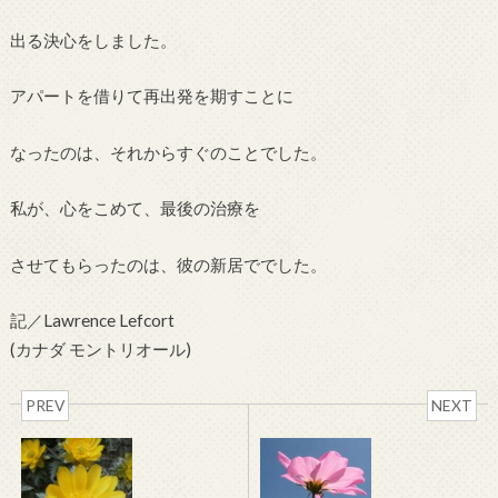
出る決心をしました。
アパートを借りて再出発を期すことに
なったのは、それからすぐのことでした。
私が、心をこめて、最後の治療を
させてもらったのは、彼の新居ででした。
記／Lawrence Lefcort
(カナダ モントリオール)
PREV
NEXT