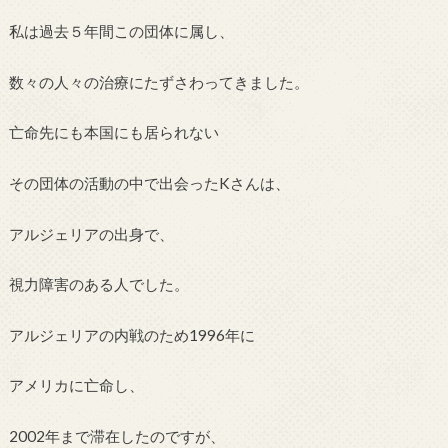
私は過去５年間この団体に属し、
数々の人々の治療にたずさわってきました。
亡命先にも本国にも居られない
その団体の活動の中で出会ったKさんは、
アルジェリアの出身で、
視力障害のある人でした。
アルジェリアの内戦のため1996年に
アメリカに亡命し、
2002年まで滞在したのですが、