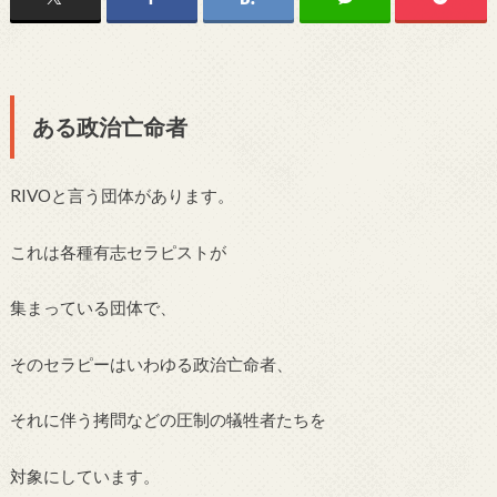
ある政治亡命者
RIVOと言う団体があります。
これは各種有志セラピストが
集まっている団体で、
そのセラピーはいわゆる政治亡命者、
それに伴う拷問などの圧制の犠牲者たちを
対象にしています。