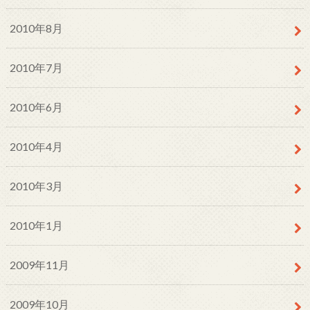
2010年8月
2010年7月
2010年6月
2010年4月
2010年3月
2010年1月
2009年11月
2009年10月