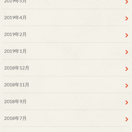
2019年5月
2019年4月
2019年2月
2019年1月
2018年12月
2018年11月
2018年9月
2018年7月