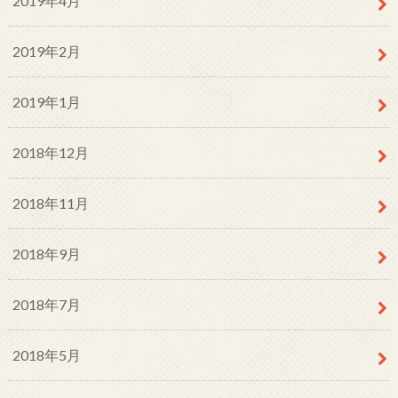
2019年4月
2019年2月
2019年1月
2018年12月
2018年11月
2018年9月
2018年7月
2018年5月