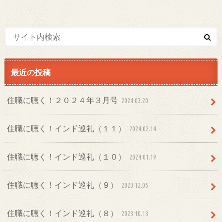
最近の投稿
住職に聴く！２０２４年３月号
2024.03.20
住職に聴く！インド巡礼（１１）
2024.02.14
住職に聴く！インド巡礼（１０）
2024.01.19
住職に聴く！インド巡礼（９）
2023.12.05
住職に聴く！インド巡礼（８）
2023.10.13