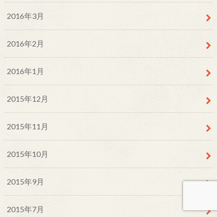
2016年3月
2016年2月
2016年1月
2015年12月
2015年11月
2015年10月
2015年9月
2015年7月