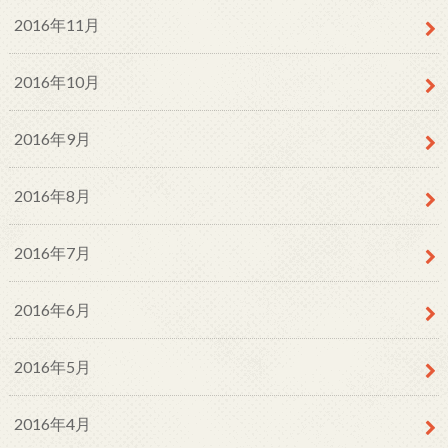
2016年11月
2016年10月
2016年9月
2016年8月
2016年7月
2016年6月
2016年5月
2016年4月