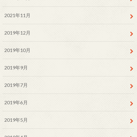
2021年11月
2019年12月
2019年10月
2019年9月
2019年7月
2019年6月
2019年5月