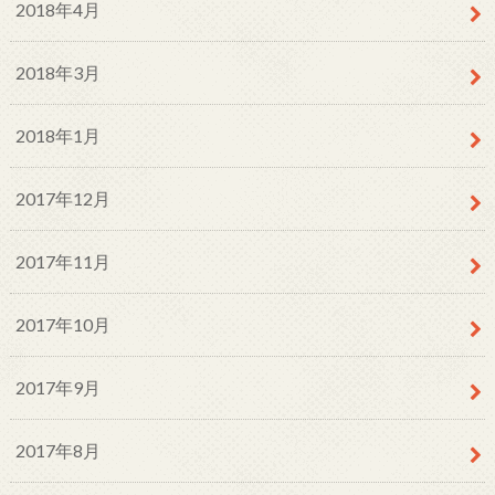
2018年4月
2018年3月
2018年1月
2017年12月
2017年11月
2017年10月
2017年9月
2017年8月