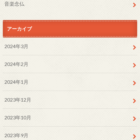
音楽念仏
アーカイブ
2024年3月
2024年2月
2024年1月
2023年12月
2023年10月
2023年9月