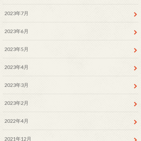
2023年7月
2023年6月
2023年5月
2023年4月
2023年3月
2023年2月
2022年4月
2021年12月