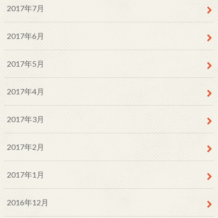
2017年7月
2017年6月
2017年5月
2017年4月
2017年3月
2017年2月
2017年1月
2016年12月