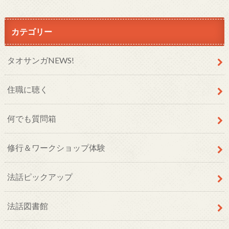
カテゴリー
タオサンガNEWS!
住職に聴く
何でも質問箱
修行＆ワークショップ体験
法話ピックアップ
法話図書館